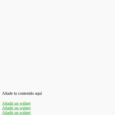
Añade tu contenido aquí
Añadir un widget
Añadir un widget
Añadir un widget