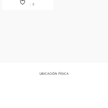
UBICACIÓN FÍSICA