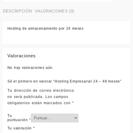
meses
cantidad
DESCRIPCIÓN
VALORACIONES (0)
Hosting de almacenamiento por 24 meses
Valoraciones
No hay valoraciones aún.
Sé el primero en valorar “Hosting Empresarial 24 – 48 meses”
Tu dirección de correo electrónico
no será publicada.
Los campos
obligatorios están marcados con
*
Tu
puntuación
*
Tu valoración
*