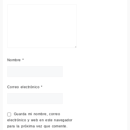
Nombre
*
Correo electrónico
*
Guarda mi nombre, correo
electrónico y web en este navegador
para la próxima vez que comente.